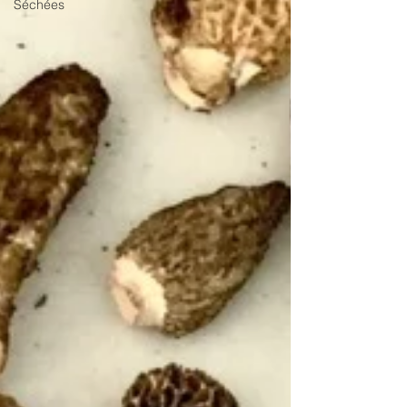
Séchées