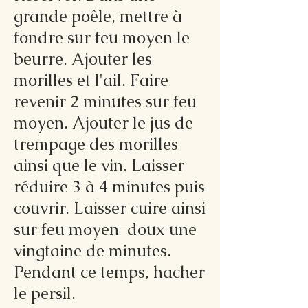
grande poêle, mettre à
fondre sur feu moyen le
beurre. Ajouter les
morilles et l'ail. Faire
revenir 2 minutes sur feu
moyen. Ajouter le jus de
trempage des morilles
ainsi que le vin. Laisser
réduire 3 à 4 minutes puis
couvrir. Laisser cuire ainsi
sur feu moyen-doux une
vingtaine de minutes.
Pendant ce temps, hacher
le persil.