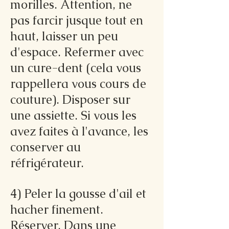
morilles. Attention, ne
pas farcir jusque tout en
haut, laisser un peu
d'espace. Refermer avec
un cure-dent (cela vous
rappellera vous cours de
couture). Disposer sur
une assiette. Si vous les
avez faites à l'avance, les
conserver au
réfrigérateur.
4) Peler la gousse d'ail et
hacher finement.
Réserver. Dans une