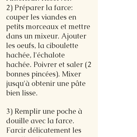
2) Préparer la farce:
couper les viandes en
petits morceaux et mettre
dans un mixeur. Ajouter
les oeufs, la ciboulette
hachée, l'échalote
hachée. Poivrer et saler (2
bonnes pincées). Mixer
jusqu'à obtenir une pâte
bien lisse.
3) Remplir une poche à
douille avec la farce.
Farcir délicatement les