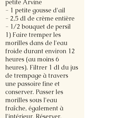
petite Arvine
- 1 petite gousse d'ail
- 2,5 dl de crème entière
- 1/2 bouquet de persil
1) Faire tremper les
morilles dans de l'eau
froide durant environ 12
heures (au moins 6
heures). Filtrer 1 dl du jus
de trempage à travers
une passoire fine et
conserver. Passer les
morilles sous l'eau
fraîche, également à
l'intérieur. Réserver.