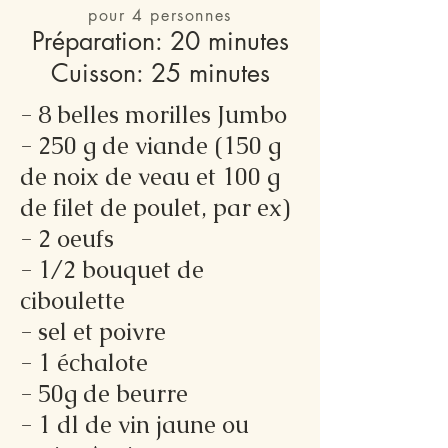
pour 4 personnes
Préparation: 20 minutes
Cuisson: 25 minutes
- 8 belles morilles Jumbo
- 250 g de viande (150 g
de noix de veau et 100 g
de filet de poulet, par ex)
- 2 oeufs
- 1/2 bouquet de
ciboulette
- sel et poivre
- 1 échalote
- 50g de beurre
- 1 dl de vin jaune ou