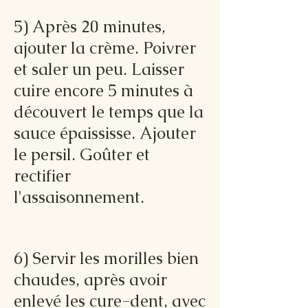
5) Après 20 minutes,
ajouter la crème. Poivrer
et saler un peu. Laisser
cuire encore 5 minutes à
découvert le temps que la
sauce épaississe. Ajouter
le persil. Goûter et
rectifier
l'assaisonnement.
6) Servir les morilles bien
chaudes, après avoir
enlevé les cure-dent, avec